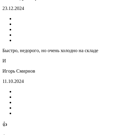
23.12.2024
Быстро, недорого, но очень холодно на складе
И
Игорь Смирнов
11.10.2024
👍