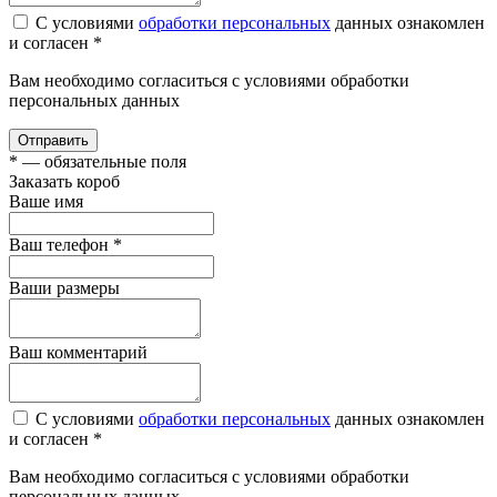
С условиями
обработки персональных
данных ознакомлен
и согласен *
Вам необходимо согласиться с условиями обработки
персональных данных
Отправить
*
— обязательные поля
Заказать короб
Ваше имя
Ваш телефон
*
Ваши размеры
Ваш комментарий
С условиями
обработки персональных
данных ознакомлен
и согласен *
Вам необходимо согласиться с условиями обработки
персональных данных