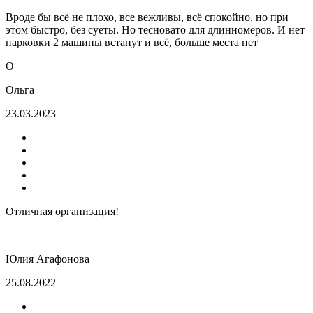
Вроде бы всё не плохо, все вежливы, всё спокойно, но при
этом быстро, без суеты. Но тесновато для длинномеров. И нет
парковки 2 машины встанут и всё, больше места нет
О
Ольга
23.03.2023
Отличная организация!
Юлия Агафонова
25.08.2022