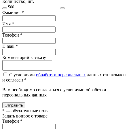
Количество, шт.
Фамилия
*
Имя
*
Телефон
*
E-mail
*
Комментарий к заказу
С условиями
обработки персональных
данных ознакомлен
и согласен *
Вам необходимо согласиться с условиями обработки
персональных данных
Отправить
*
— обязательные поля
Задать вопрос о товаре
Телефон
*