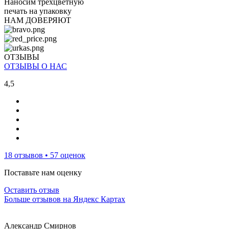
Наносим трехцветную
печать на упаковку
НАМ ДОВЕРЯЮТ
ОТЗЫВЫ
ОТЗЫВЫ О НАС
4,5
18 отзывов • 57 оценок
Поставьте нам оценку
Оставить отзыв
Больше отзывов на Яндекс Картах
Александр Смирнов