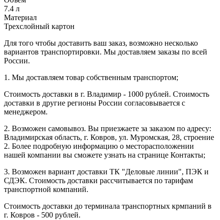
7.4 л
Материал
Трехслойный картон
Для того чтобы доставить ваш заказ, возможно несколько
вариантов транспортировки. Мы доставляем заказы по всей
России.
1. Мы доставляем товар собственным транспортом;
Стоимость доставки в г. Владимир - 1000 рублей. Стоимость
доставки в другие регионы России согласовывается с
менеджером.
2. Возможен самовывоз. Вы приезжаете за заказом по адресу:
Владимирская область, г. Ковров, ул. Муромская, 28, строение
2. Более подробную информацию о месторасположении
нашей компании вы сможете узнать на странице Контакты;
3. Возможен вариант доставки ТК "Деловые линии", ПЭК и
СДЭК. Стоимость доставки рассчитывается по тарифам
транспортной компаний.
Стоимость доставки до терминала транспортных крмпаний в
г. Ковров - 500 рублей.