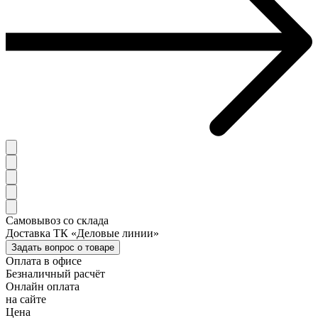
Самовывоз со склада
Доставка ТК «Деловые линии»
Задать вопрос о товаре
Оплата в офисе
Безналичный расчёт
Онлайн оплата
на сайте
Цена