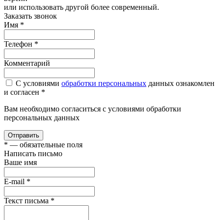
или использовать другой более современный.
Заказать звонок
Имя
*
Телефон
*
Комментарий
С условиями
обработки персональных
данных ознакомлен
и согласен *
Вам необходимо согласиться с условиями обработки
персональных данных
Отправить
*
— обязательные поля
Написать письмо
Ваше имя
E-mail
*
Текст письма
*