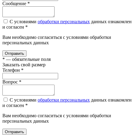
Сообщение
*
С условиями
обработки персональных
данных ознакомлен
и согласен *
Вам необходимо согласиться с условиями обработки
персональных данных
Отправить
*
— обязательные поля
Заказать свой размер
Телефон
*
Вопроc
*
С условиями
обработки персональных
данных ознакомлен
и согласен *
Вам необходимо согласиться с условиями обработки
персональных данных
Отправить