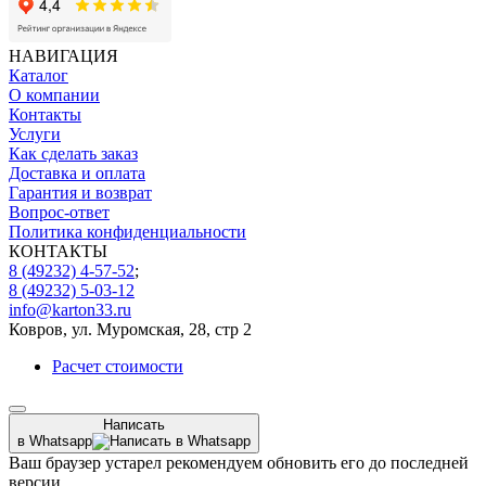
НАВИГАЦИЯ
Каталог
О компании
Контакты
Услуги
Как сделать заказ
Доставка и оплата
Гарантия и возврат
Вопрос-ответ
Политика конфиденциальности
КОНТАКТЫ
8 (49232) 4-57-52
;
8 (49232) 5-03-12
info@karton33.ru
Ковров, ул. Муромская, 28, стр 2
Расчет стоимости
Написать
в Whatsapp
Ваш браузер устарел рекомендуем обновить его до последней
версии