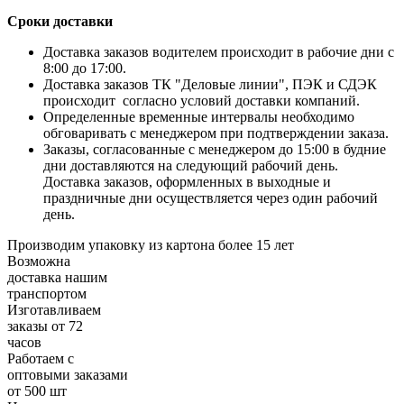
Сроки доставки
Доставка заказов водителем происходит в рабочие дни с
8:00 до 17:00.
Доставка заказов ТК "Деловые линии", ПЭК и СДЭК
происходит согласно условий доставки компаний.
Определенные временные интервалы необходимо
обговаривать с менеджером при подтверждении заказа.
Заказы, согласованные с менеджером до 15:00 в будние
дни доставляются на следующий рабочий день.
Доставка заказов, оформленных в выходные и
праздничные дни осуществляется через один рабочий
день.
Производим упаковку из картона более 15 лет
Возможна
доставка нашим
транспортом
Изготавливаем
заказы от 72
часов
Работаем с
оптовыми заказами
от 500 шт