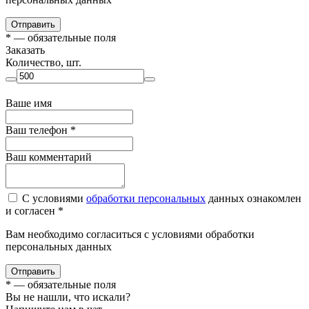
Отправить
*
— обязательные поля
Заказать
Количество, шт.
Ваше имя
Ваш телефон
*
Ваш комментарий
С условиями
обработки персональных
данных ознакомлен
и согласен *
Вам необходимо согласиться с условиями обработки
персональных данных
Отправить
*
— обязательные поля
Вы не нашли, что искали?