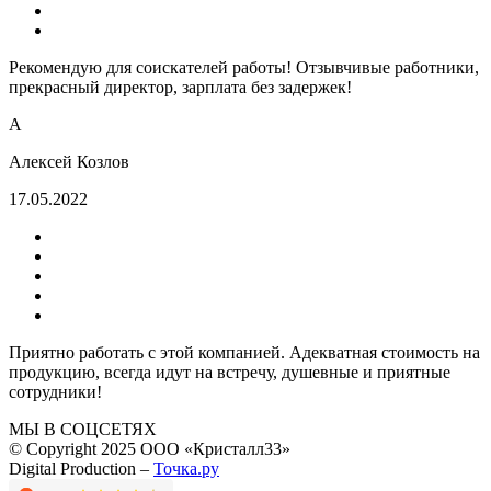
Рекомендую для соискателей работы! Отзывчивые работники,
прекрасный директор, зарплата без задержек!
А
Алексей Козлов
17.05.2022
Приятно работать с этой компанией. Адекватная стоимость на
продукцию, всегда идут на встречу, душевные и приятные
сотрудники!
МЫ В СОЦСЕТЯХ
© Copyright 2025 ООО «Кристалл33»
Digital Production –
Точка.ру