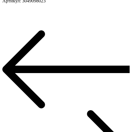
Артикул: 3049098023