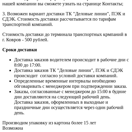
нашей компании вы сможете узнать на странице Контакты;
3. Возможен вариант доставки ТК "Деловые линии", ПЭК и
СДЭК. Стоимость доставки рассчитывается по тарифам
транспортной компаний.
Стоимость доставки до терминала транспортных крмпаний в
г. Ковров - 500 рублей.
Сроки доставки
Доставка заказов водителем происходит в рабочие дни с
8:00 до 17:00.
Доставка заказов ТК "Деловые линии", ПЭК и СДЭК
происходит согласно условий доставки компаний.
Определенные временные интервалы необходимо
обговаривать с менеджером при подтверждении заказа.
Заказы, согласованные с менеджером до 15:00 в будние
дни доставляются на следующий рабочий день.
Доставка заказов, оформленных в выходные и
праздничные дни осуществляется через один рабочий
день.
Производим упаковку из картона более 15 лет
Возможна