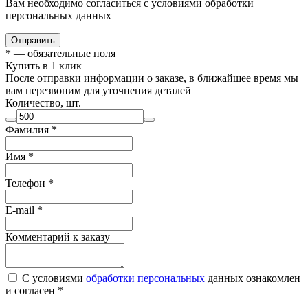
Вам необходимо согласиться с условиями обработки
персональных данных
Отправить
*
— обязательные поля
Купить в 1 клик
После отправки информации о заказе, в ближайшее время мы
вам перезвоним для уточнения деталей
Количество, шт.
Фамилия
*
Имя
*
Телефон
*
E-mail
*
Комментарий к заказу
С условиями
обработки персональных
данных ознакомлен
и согласен *