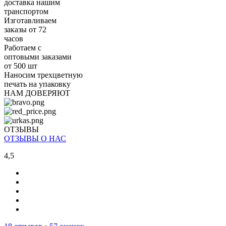
доставка нашим
транспортом
Изготавливаем
заказы от 72
часов
Работаем с
оптовыми заказами
от 500 шт
Наносим трехцветную
печать на упаковку
НАМ ДОВЕРЯЮТ
ОТЗЫВЫ
ОТЗЫВЫ О НАС
4,5