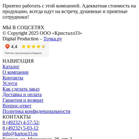
Приятно работать с этой компанией. Адекватная стоимость на
продукцию, всегда идут на встречу, душевные и приятные
сотрудники!
МЫ В СОЦСЕТЯХ
© Copyright 2025 ООО «Кристалл33»
Digital Production –
Точка.ру
НАВИГАЦИЯ
Каталог
О компании
Контакты
Услуги
Как сделать заказ
Доставка и оплата
Гарантия и возврат
Вопрос-ответ
Политика конфиденциальности
КОНТАКТЫ
8 (49232) 4-57-52
;
8 (49232) 5-03-12
info@karton33.ru