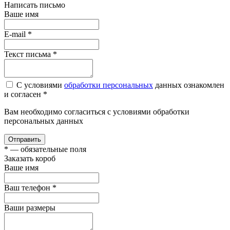
Написать письмо
Ваше имя
E-mail
*
Текст письма
*
С условиями
обработки персональных
данных ознакомлен
и согласен *
Вам необходимо согласиться с условиями обработки
персональных данных
Отправить
*
— обязательные поля
Заказать короб
Ваше имя
Ваш телефон
*
Ваши размеры