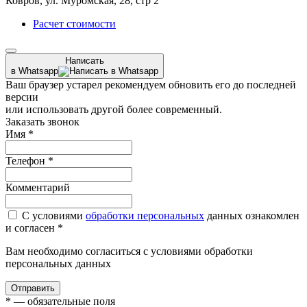
Ковров, ул. Муромская, 28, стр 2
Расчет стоимости
Написать
в Whatsapp
Ваш браузер устарел рекомендуем обновить его до последней
версии
или использовать другой более современный.
Заказать звонок
Имя
*
Телефон
*
Комментарий
С условиями
обработки персональных
данных ознакомлен
и согласен *
Вам необходимо согласиться с условиями обработки
персональных данных
Отправить
*
— обязательные поля