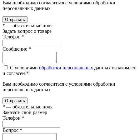
Вам необходимо согласиться с условиями обработки
персональных данных
Отправить
*
— обязательные поля
Задать вопрос о товаре
Телефон
*
Сообщение
*
С условиями
обработки персональных
данных ознакомлен
и согласен *
Вам необходимо согласиться с условиями обработки
персональных данных
Отправить
*
— обязательные поля
Заказать свой размер
Телефон
*
Вопроc
*