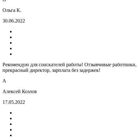
Ольга К.
30.06.2022
Рекомендую для соискателей работы! Отзывчивые работники,
прекрасный директор, зарплата без задержек!
А
Алексей Козлов
17.05.2022