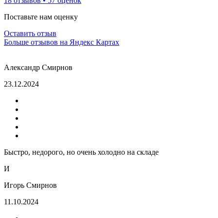
18 отзывов • 57 оценок
Поставьте нам оценку
Оставить отзыв
Больше отзывов на Яндекс Картах
Александр Смирнов
23.12.2024
Быстро, недорого, но очень холодно на складе
И
Игорь Смирнов
11.10.2024