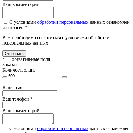
Ваш комментарий
С условиями
обработки персональных
данных ознакомлен
и согласен *
Вам необходимо согласиться с условиями обработки
персональных данных
Отправить
*
— обязательные поля
Заказать
Количество, шт.
Ваше имя
Ваш телефон
*
Ваш комментарий
С условиями
обработки персональных
данных ознакомлен