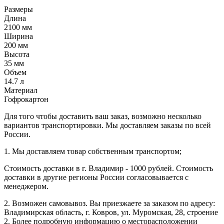
Размеры
Длина
2100 мм
Ширина
200 мм
Высота
35 мм
Объем
14.7 л
Материал
Гофрокартон
Для того чтобы доставить ваш заказ, возможно несколько
вариантов транспортировки. Мы доставляем заказы по всей
России.
1. Мы доставляем товар собственным транспортом;
Стоимость доставки в г. Владимир - 1000 рублей. Стоимость
доставки в другие регионы России согласовывается с
менеджером.
2. Возможен самовывоз. Вы приезжаете за заказом по адресу:
Владимирская область, г. Ковров, ул. Муромская, 28, строение
2. Более подробную информацию о месторасположении