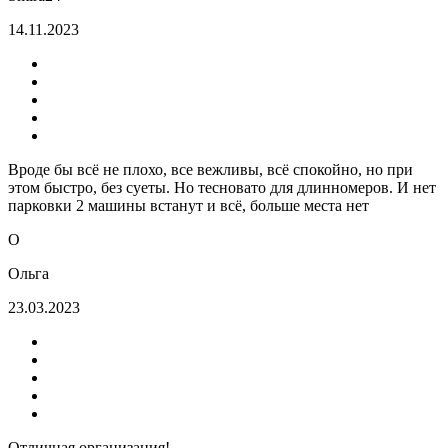
14.11.2023
Вроде бы всё не плохо, все вежливы, всё спокойно, но при
этом быстро, без суеты. Но тесновато для длинномеров. И нет
парковки 2 машины встанут и всё, больше места нет
О
Ольга
23.03.2023
Отличная организация!