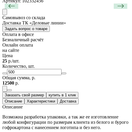
Артикул: 102332456
Самовывоз со склада
Доставка ТК «Деловые линии»
Задать вопрос о товаре
Оплата в офисе
Безналичный расчёт
Онлайн оплата
на сайте
Цена
25
р./шт.
Количество, шт.
Общая сумма, р.
12500
р.
Заказать свой размер
купить в 1 клик
Описание
Характеристики
Доставка
Описание
Возможна разработка упаковки, а так же ее изготовление
любой конфигурации по размерам клиента из белого и бурого
гофрокартона с нанесением логотипа и без него.