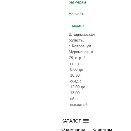
размерам
Написать
письмо
Владимирская
область,
г. Ковров, ул.
Муромская, д.
28, стр. 2
пн-пт: с
8:00 до
16:30,
обед с
12:00 до
13:00
сб-вс:
выходной
КАТАЛОГ
О компании
Клиентам