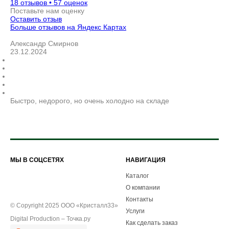
18 отзывов • 57 оценок
Поставьте нам оценку
Оставить отзыв
Больше отзывов на Яндекс Картах
Александр Смирнов
23.12.2024
Быстро, недорого, но очень холодно на складе
МЫ В СОЦСЕТЯХ
НАВИГАЦИЯ
Каталог
О компании
Контакты
© Copyright 2025 ООО «Кристалл33»
Услуги
Digital Production –
Точка.ру
Как сделать заказ