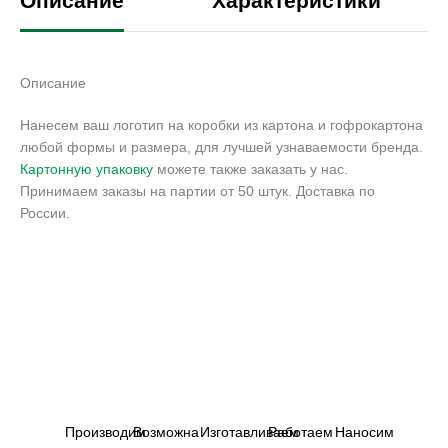
Описание
Характеристики
Описание
Нанесем ваш логотип на коробки из картона и гофрокартона
любой формы и размера, для лучшей узнаваемости бренда.
Картонную упаковку
можете также заказать у нас.
Принимаем заказы на партии от 50 штук. Доставка по
России.
Производим
Возможна
Изготавливаем
Работаем
Наносим