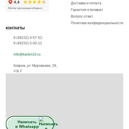
Доставка и оплата
Гарантия и возврат
Вопрос-ответ
Политика конфиденциальности
КОНТАКТЫ
8 (49232) 4-57-52
;
8 (49232) 5-03-12
info@karton33.ru
Ковров, ул. Муромская, 28,
стр 2
Написать
в Whatsapp