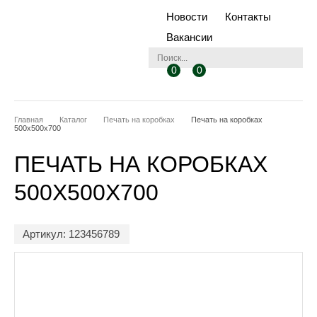
Новости
Контакты
Вакансии
0
0
Главная
Каталог
Печать на коробках
Печать на коробках
500x500x700
ПЕЧАТЬ НА КОРОБКАХ
500X500X700
Артикул: 123456789