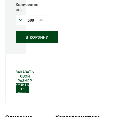
Количество,
шт.
В КОРЗИНУ
ЗАКАЗАТЬ
СВОЙ
РАЗМЕР
КУПИТЬ
В 1
КЛИК