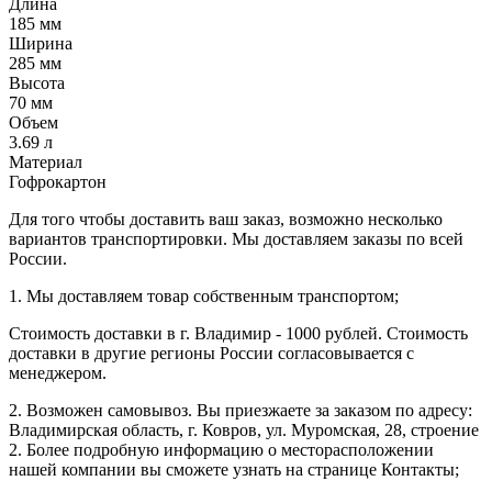
Длина
185 мм
Ширина
285 мм
Высота
70 мм
Объем
3.69 л
Материал
Гофрокартон
Для того чтобы доставить ваш заказ, возможно несколько
вариантов транспортировки. Мы доставляем заказы по всей
России.
1. Мы доставляем товар собственным транспортом;
Стоимость доставки в г. Владимир - 1000 рублей. Стоимость
доставки в другие регионы России согласовывается с
менеджером.
2. Возможен самовывоз. Вы приезжаете за заказом по адресу:
Владимирская область, г. Ковров, ул. Муромская, 28, строение
2. Более подробную информацию о месторасположении
нашей компании вы сможете узнать на странице Контакты;