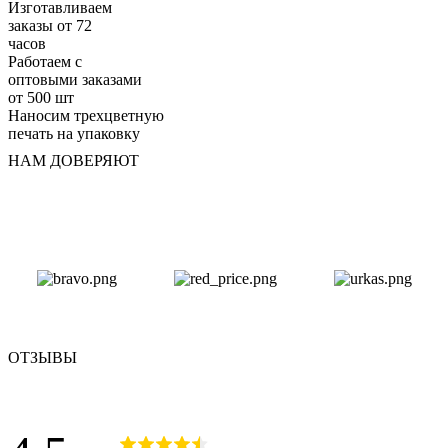
Изготавливаем
заказы от 72
часов
Работаем с
оптовыми заказами
от 500 шт
Наносим трехцветную
печать на упаковку
НАМ ДОВЕРЯЮТ
ОТЗЫВЫ