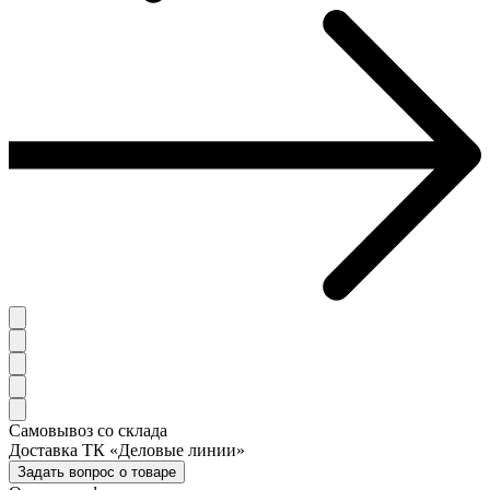
Самовывоз со склада
Доставка ТК «Деловые линии»
Задать вопрос о товаре