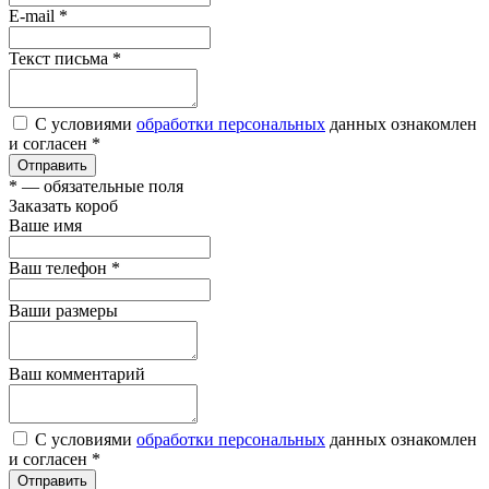
E-mail
*
Текст письма
*
С условиями
обработки персональных
данных ознакомлен
и согласен *
Отправить
*
— обязательные поля
Заказать короб
Ваше имя
Ваш телефон
*
Ваши размеры
Ваш комментарий
С условиями
обработки персональных
данных ознакомлен
и согласен *
Отправить