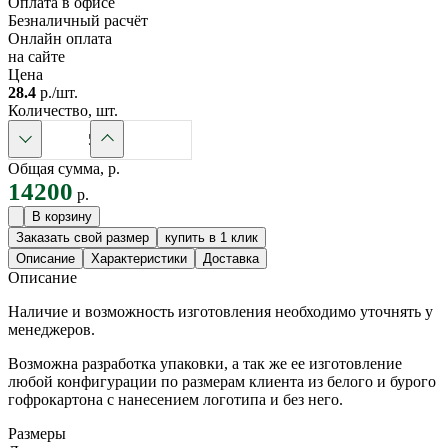
Оплата в офисе
Безналичный расчёт
Онлайн оплата
на сайте
Цена
28.4
р./шт.
Количество, шт.
Общая сумма, р.
14200
р.
Заказать свой размер
купить в 1 клик
Описание
Характеристики
Доставка
Описание
Наличие и возможность изготовления необходимо уточнять у
менеджеров.
Возможна разработка упаковки, а так же ее изготовление
любой конфигурации по размерам клиента из белого и бурого
гофрокартона с нанесением логотипа и без него.
Размеры