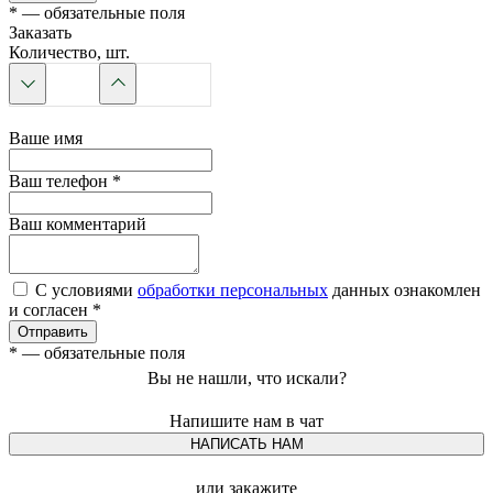
*
— обязательные поля
Заказать
Количество, шт.
Ваше имя
Ваш телефон
*
Ваш комментарий
С условиями
обработки персональных
данных ознакомлен
и согласен *
Отправить
*
— обязательные поля
Вы не нашли, что искали?
Напишите нам в чат
НАПИСАТЬ НАМ
или закажите