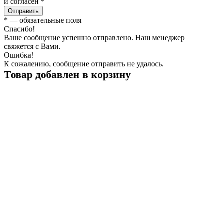
и согласен *
Отправить
*
— обязательные поля
Спасибо!
Ваше сообщение успешно отправлено. Наш менеджер
свяжется с Вами.
Ошибка!
К сожалению, сообщение отправить не удалось.
Товар добавлен в корзину