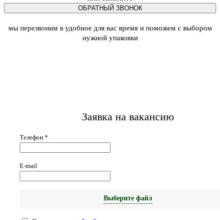
ОБРАТНЫЙ ЗВОНОК
мы перезвоним в удобное для вас время и поможем с выбором
нужной упаковки
Заявка на вакансию
Телефон
*
E-mail
Выберите файл