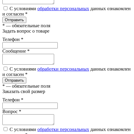
С условиями
обработки персональных
данных ознакомлен
и согласен *
Отправить
*
— обязательные поля
Задать вопрос о товаре
Телефон
*
Сообщение
*
С условиями
обработки персональных
данных ознакомлен
и согласен *
Отправить
*
— обязательные поля
Заказать свой размер
Телефон
*
Вопроc
*
С условиями
обработки персональных
данных ознакомлен