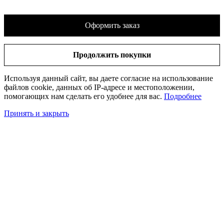
Оформить заказ
Продолжить покупки
Используя данный сайт, вы даете согласие на использование
файлов cookie, данных об IP-адресе и местоположении,
помогающих нам сделать его удобнее для вас.
Подробнее
Принять и закрыть