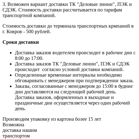
3. Возможен вариант доставки ТК "Деловые линии", ПЭК и
СДЭК. Стоимость доставки рассчитывается по тарифам
транспортной компаний.
Стоимость доставки до терминала транспортных крмпаний в
г. Ковров - 500 рублей.
Сроки доставки
Доставка заказов водителем происходит в рабочие дни с
8:00 до 17:00.
Доставка заказов ТК "Деловые линии", ПЭК и СДЭК
происходит согласно условий доставки компаний.
Определенные временные интервалы необходимо
обговаривать с менеджером при подтверждении заказа.
Заказы, согласованные с менеджером до 15:00 в будние
дни доставляются на следующий рабочий день.
Доставка заказов, оформленных в выходные и
праздничные дни осуществляется через один рабочий
день.
Производим упаковку из картона более 15 лет
Возможна
доставка нашим
транспортом