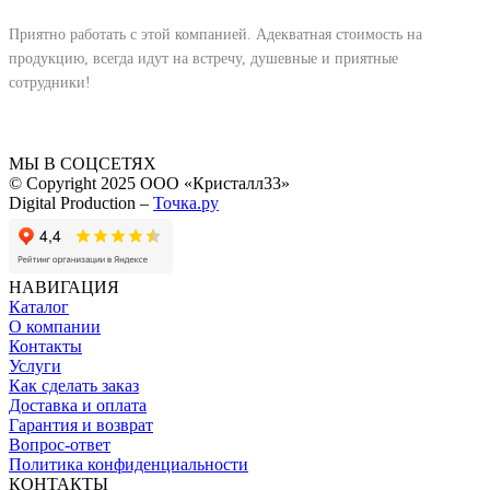
Приятно работать с этой компанией. Адекватная стоимость на
продукцию, всегда идут на встречу, душевные и приятные
сотрудники!
МЫ В СОЦСЕТЯХ
© Copyright 2025 ООО «Кристалл33»
Digital Production –
Точка.ру
НАВИГАЦИЯ
Каталог
О компании
Контакты
Услуги
Как сделать заказ
Доставка и оплата
Гарантия и возврат
Вопрос-ответ
Политика конфиденциальности
КОНТАКТЫ