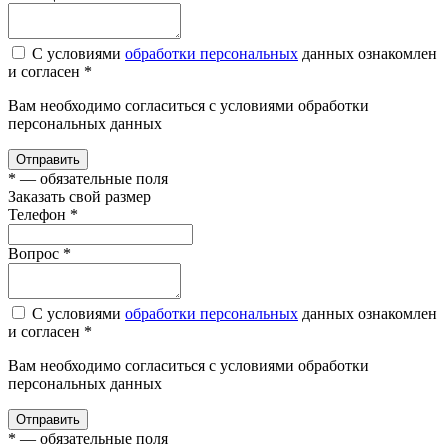
С условиями
обработки персональных
данных ознакомлен
и согласен *
Вам необходимо согласиться с условиями обработки
персональных данных
Отправить
*
— обязательные поля
Заказать свой размер
Телефон
*
Вопроc
*
С условиями
обработки персональных
данных ознакомлен
и согласен *
Вам необходимо согласиться с условиями обработки
персональных данных
Отправить
*
— обязательные поля