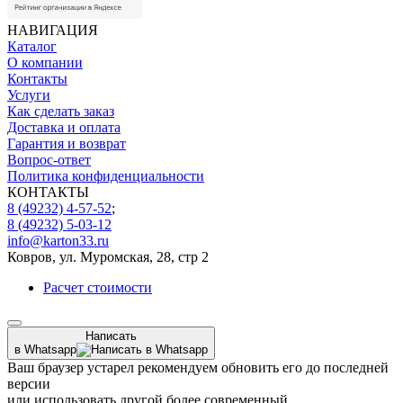
НАВИГАЦИЯ
Каталог
О компании
Контакты
Услуги
Как сделать заказ
Доставка и оплата
Гарантия и возврат
Вопрос-ответ
Политика конфиденциальности
КОНТАКТЫ
8 (49232) 4-57-52
;
8 (49232) 5-03-12
info@karton33.ru
Ковров, ул. Муромская, 28, стр 2
Расчет стоимости
Написать
в Whatsapp
Ваш браузер устарел рекомендуем обновить его до последней
версии
или использовать другой более современный.