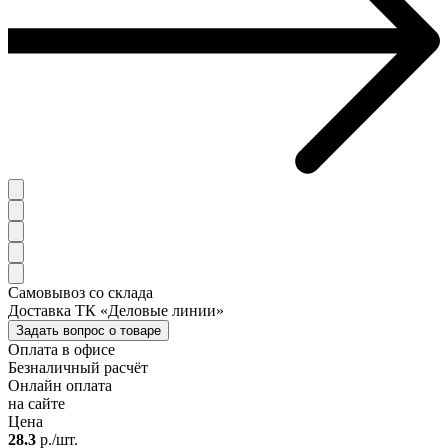
Самовывоз со склада
Доставка ТК «Деловые линии»
Задать вопрос о товаре
Оплата в офисе
Безналичный расчёт
Онлайн оплата
на сайте
Цена
28.3
р./шт.