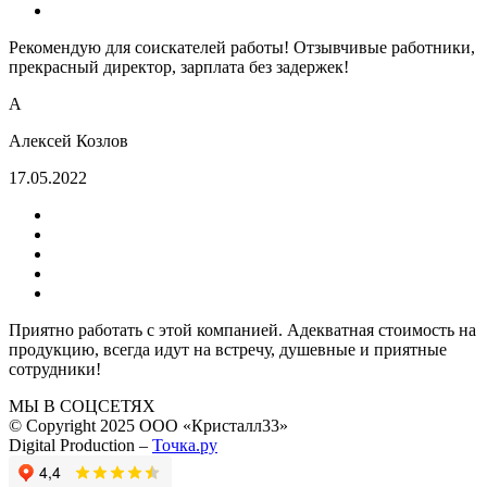
Рекомендую для соискателей работы! Отзывчивые работники,
прекрасный директор, зарплата без задержек!
А
Алексей Козлов
17.05.2022
Приятно работать с этой компанией. Адекватная стоимость на
продукцию, всегда идут на встречу, душевные и приятные
сотрудники!
МЫ В СОЦСЕТЯХ
© Copyright 2025 ООО «Кристалл33»
Digital Production –
Точка.ру