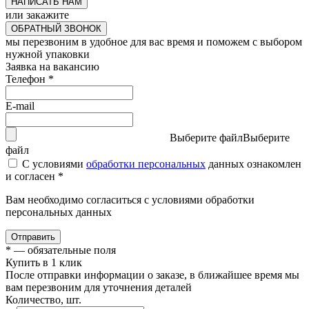
НАПИСАТЬ НАМ
или закажите
ОБРАТНЫЙ ЗВОНОК
мы перезвоним в удобное для вас время и поможем с выбором
нужной упаковки
Заявка на вакансию
Телефон
*
E-mail
Выберите файл
Выберите
файл
С условиями
обработки персональных
данных ознакомлен
и согласен *
Вам необходимо согласиться с условиями обработки
персональных данных
Отправить
*
— обязательные поля
Купить в 1 клик
После отправки информации о заказе, в ближайшее время мы
вам перезвоним для уточнения деталей
Количество, шт.