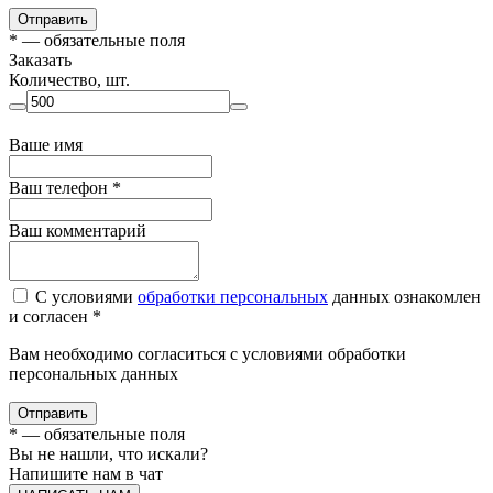
Отправить
*
— обязательные поля
Заказать
Количество, шт.
Ваше имя
Ваш телефон
*
Ваш комментарий
С условиями
обработки персональных
данных ознакомлен
и согласен *
Вам необходимо согласиться с условиями обработки
персональных данных
Отправить
*
— обязательные поля
Вы не нашли, что искали?
Напишите нам в чат