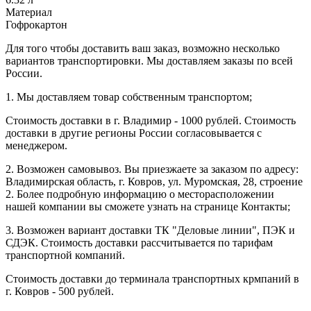
Материал
Гофрокартон
Для того чтобы доставить ваш заказ, возможно несколько
вариантов транспортировки. Мы доставляем заказы по всей
России.
1. Мы доставляем товар собственным транспортом;
Стоимость доставки в г. Владимир - 1000 рублей. Стоимость
доставки в другие регионы России согласовывается с
менеджером.
2. Возможен самовывоз. Вы приезжаете за заказом по адресу:
Владимирская область, г. Ковров, ул. Муромская, 28, строение
2. Более подробную информацию о месторасположении
нашей компании вы сможете узнать на странице Контакты;
3. Возможен вариант доставки ТК "Деловые линии", ПЭК и
СДЭК. Стоимость доставки рассчитывается по тарифам
транспортной компаний.
Стоимость доставки до терминала транспортных крмпаний в
г. Ковров - 500 рублей.