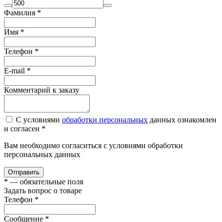
Фамилия
*
Имя
*
Телефон
*
E-mail
*
Комментарий к заказу
С условиями
обработки персональных
данных ознакомлен
и согласен *
Вам необходимо согласиться с условиями обработки
персональных данных
Отправить
*
— обязательные поля
Задать вопрос о товаре
Телефон
*
Сообщение
*