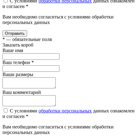
С условиями
обработки персональных
данных ознакомлен
и согласен *
Вам необходимо согласиться с условиями обработки
персональных данных
Отправить
*
— обязательные поля
Заказать короб
Ваше имя
Ваш телефон
*
Ваши размеры
Ваш комментарий
С условиями
обработки персональных
данных ознакомлен
и согласен *
Вам необходимо согласиться с условиями обработки
персональных данных