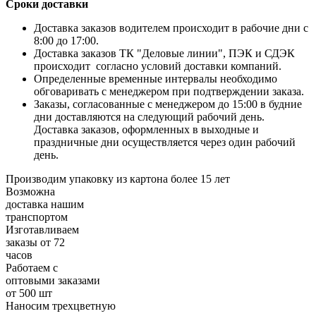
Сроки доставки
Доставка заказов водителем происходит в рабочие дни с
8:00 до 17:00.
Доставка заказов ТК "Деловые линии", ПЭК и СДЭК
происходит согласно условий доставки компаний.
Определенные временные интервалы необходимо
обговаривать с менеджером при подтверждении заказа.
Заказы, согласованные с менеджером до 15:00 в будние
дни доставляются на следующий рабочий день.
Доставка заказов, оформленных в выходные и
праздничные дни осуществляется через один рабочий
день.
Производим упаковку из картона более 15 лет
Возможна
доставка нашим
транспортом
Изготавливаем
заказы от 72
часов
Работаем с
оптовыми заказами
от 500 шт
Наносим трехцветную