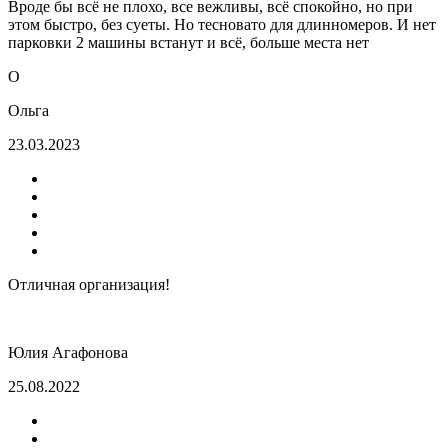
Вроде бы всё не плохо, все вежливы, всё спокойно, но при
этом быстро, без суеты. Но тесновато для длинномеров. И нет
парковки 2 машины встанут и всё, больше места нет
О
Ольга
23.03.2023
Отличная организация!
Юлия Агафонова
25.08.2022