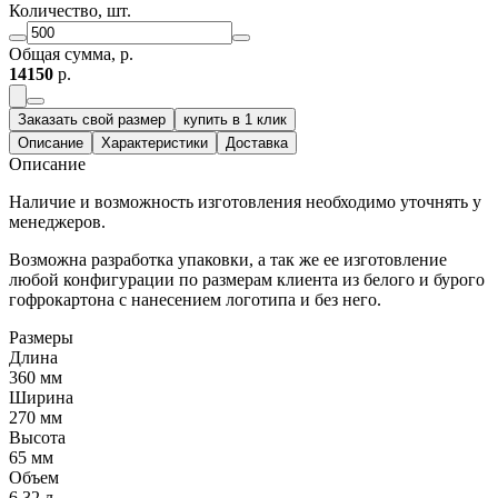
Количество, шт.
Общая сумма, р.
14150
р.
Заказать свой размер
купить в 1 клик
Описание
Характеристики
Доставка
Описание
Наличие и возможность изготовления необходимо уточнять у
менеджеров.
Возможна разработка упаковки, а так же ее изготовление
любой конфигурации по размерам клиента из белого и бурого
гофрокартона с нанесением логотипа и без него.
Размеры
Длина
360 мм
Ширина
270 мм
Высота
65 мм
Объем
6.32 л