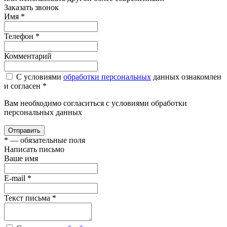
Заказать звонок
Имя
*
Телефон
*
Комментарий
С условиями
обработки персональных
данных ознакомлен
и согласен *
Вам необходимо согласиться с условиями обработки
персональных данных
Отправить
*
— обязательные поля
Написать письмо
Ваше имя
E-mail
*
Текст письма
*