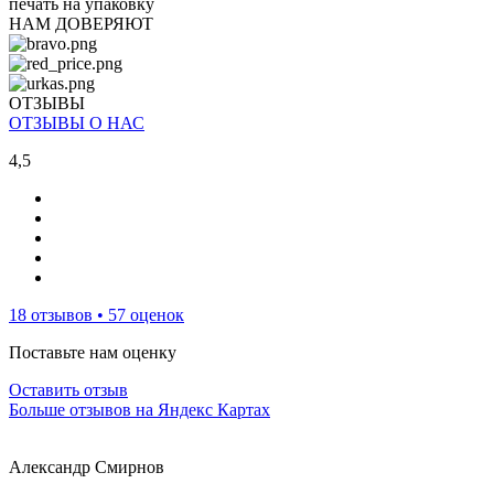
печать на упаковку
НАМ ДОВЕРЯЮТ
ОТЗЫВЫ
ОТЗЫВЫ О НАС
4,5
18 отзывов • 57 оценок
Поставьте нам оценку
Оставить отзыв
Больше отзывов на Яндекс Картах
Александр Смирнов