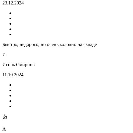
23.12.2024
Быстро, недорого, но очень холодно на складе
И
Игорь Смирнов
11.10.2024
👍
А