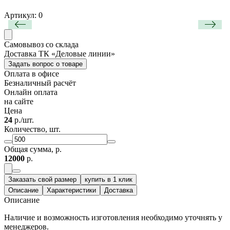
Артикул: 0
Самовывоз со склада
Доставка ТК «Деловые линии»
Задать вопрос о товаре
Оплата в офисе
Безналичный расчёт
Онлайн оплата
на сайте
Цена
24
р./шт.
Количество, шт.
Общая сумма, р.
12000
р.
Заказать свой размер
купить в 1 клик
Описание
Характеристики
Доставка
Описание
Наличие и возможность изготовления необходимо уточнять у
менеджеров.