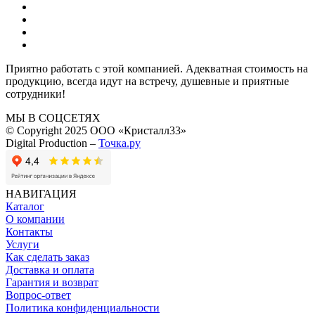
Приятно работать с этой компанией. Адекватная стоимость на
продукцию, всегда идут на встречу, душевные и приятные
сотрудники!
МЫ В СОЦСЕТЯХ
© Copyright 2025 ООО «Кристалл33»
Digital Production –
Точка.ру
НАВИГАЦИЯ
Каталог
О компании
Контакты
Услуги
Как сделать заказ
Доставка и оплата
Гарантия и возврат
Вопрос-ответ
Политика конфиденциальности