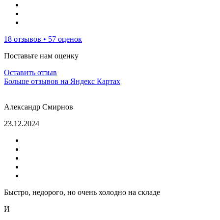
18 отзывов • 57 оценок
Поставьте нам оценку
Оставить отзыв
Больше отзывов на Яндекс Картах
Александр Смирнов
23.12.2024
Быстро, недорого, но очень холодно на складе
И