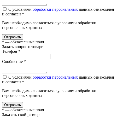
С условиями
обработки персональных
данных ознакомлен
и согласен *
Вам необходимо согласиться с условиями обработки
персональных данных
Отправить
*
— обязательные поля
Задать вопрос о товаре
Телефон
*
Сообщение
*
С условиями
обработки персональных
данных ознакомлен
и согласен *
Вам необходимо согласиться с условиями обработки
персональных данных
Отправить
*
— обязательные поля
Заказать свой размер