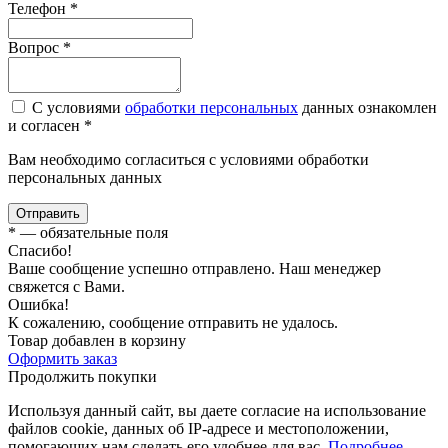
Телефон
*
Вопроc
*
С условиями
обработки персональных
данных ознакомлен
и согласен *
Вам необходимо согласиться с условиями обработки
персональных данных
Отправить
*
— обязательные поля
Спасибо!
Ваше сообщение успешно отправлено. Наш менеджер
свяжется с Вами.
Ошибка!
К сожалению, сообщение отправить не удалось.
Товар добавлен в корзину
Оформить заказ
Продолжить покупки
Используя данный сайт, вы даете согласие на использование
файлов cookie, данных об IP-адресе и местоположении,
помогающих нам сделать его удобнее для вас.
Подробнее