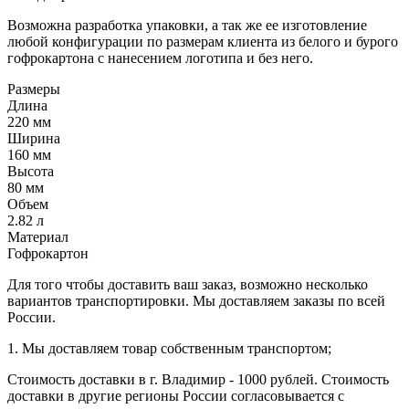
Возможна разработка упаковки, а так же ее изготовление
любой конфигурации по размерам клиента из белого и бурого
гофрокартона с нанесением логотипа и без него.
Размеры
Длина
220 мм
Ширина
160 мм
Высота
80 мм
Объем
2.82 л
Материал
Гофрокартон
Для того чтобы доставить ваш заказ, возможно несколько
вариантов транспортировки. Мы доставляем заказы по всей
России.
1. Мы доставляем товар собственным транспортом;
Стоимость доставки в г. Владимир - 1000 рублей. Стоимость
доставки в другие регионы России согласовывается с