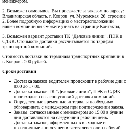
менеджером.
2. Возможен самовывоз. Вы приезжаете за заказом по адресу:
Владимирская область, г. Ковров, ул. Муромская, 28, строение
2. Более подробную информацию о месторасположении
нашей компании вы сможете узнать на странице Контакты;
3. Возможен вариант доставки ТК "Деловые линии", ПЭК и
СДЭК. Стоимость доставки рассчитывается по тарифам
транспортной компаний.
Стоимость доставки до терминала транспортных крмпаний в
г. Ковров - 500 рублей.
Сроки доставки
Доставка заказов водителем происходит в рабочие дни с
8:00 до 17:00.
Доставка заказов ТК "Деловые линии", ПЭК и СДЭК
происходит согласно условий доставки компаний.
Определенные временные интервалы необходимо
обговаривать с менеджером при подтверждении заказа.
Заказы, согласованные с менеджером до 15:00 в будние
дни доставляются на следующий рабочий день.
Доставка заказов, оформленных в выходные и
праздничные дни осуществляется через один рабочий