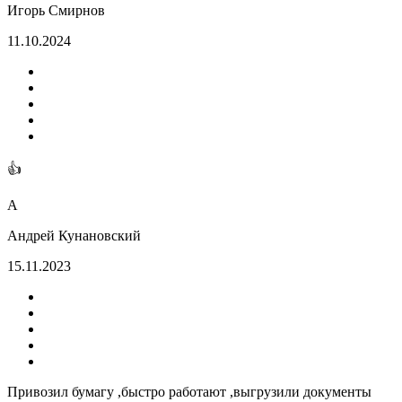
Игорь Смирнов
11.10.2024
👍
А
Андрей Кунановский
15.11.2023
Привозил бумагу ,быстро работают ,выгрузили документы