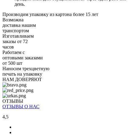
день.
Производим упаковку из картона более 15 лет
Возможна
доставка нашим
транспортом
Изготавливаем
заказы от 72
часов
Работаем с
оптовыми заказами
от 500 шт
Наносим трехцветную
печать на упаковку
НАМ ДОВЕРЯЮТ
ОТЗЫВЫ
ОТЗЫВЫ О НАС
4,5