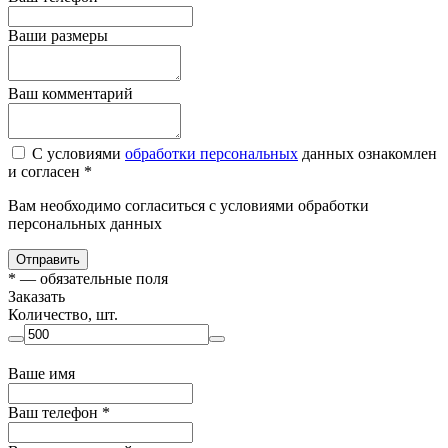
Ваши размеры
Ваш комментарий
С условиями
обработки персональных
данных ознакомлен
и согласен *
Вам необходимо согласиться с условиями обработки
персональных данных
Отправить
*
— обязательные поля
Заказать
Количество, шт.
Ваше имя
Ваш телефон
*