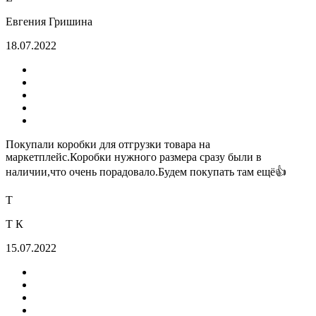
Евгения Гришина
18.07.2022
Покупали коробки для отгрузки товара на
маркетплейс.Коробки нужного размера сразу были в
наличии,что очень порадовало.Будем покупать там ещё👍
Т
Т К
15.07.2022