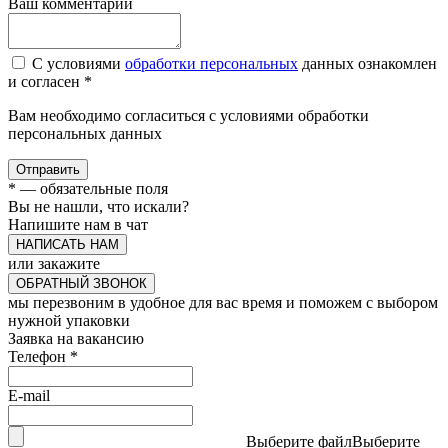
Ваш комментарий
С условиями
обработки персональных
данных ознакомлен
и согласен *
Вам необходимо согласиться с условиями обработки
персональных данных
Отправить
*
— обязательные поля
Вы не нашли, что искали?
Напишите нам в чат
НАПИСАТЬ НАМ
или закажите
ОБРАТНЫЙ ЗВОНОК
мы перезвоним в удобное для вас время и поможем с выбором
нужной упаковки
Заявка на вакансию
Телефон
*
E-mail
Выберите файл
Выберите