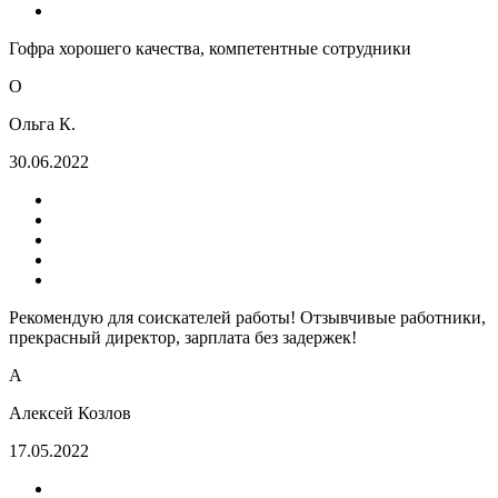
Гофра хорошего качества, компетентные сотрудники
О
Ольга К.
30.06.2022
Рекомендую для соискателей работы! Отзывчивые работники,
прекрасный директор, зарплата без задержек!
А
Алексей Козлов
17.05.2022