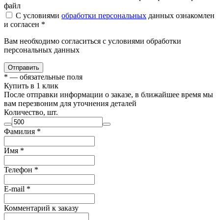
файл
С условиями
обработки персональных
данных ознакомлен
и согласен *
Вам необходимо согласиться с условиями обработки
персональных данных
Отправить
*
— обязательные поля
Купить в 1 клик
После отправки информации о заказе, в ближайшее время мы
вам перезвоним для уточнения деталей
Количество, шт.
Фамилия
*
Имя
*
Телефон
*
E-mail
*
Комментарий к заказу